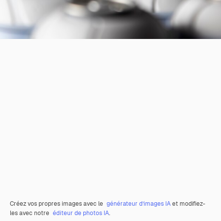
Créez vos propres images avec le
générateur d’images IA
et modifiez-
les avec notre
éditeur de photos IA
.