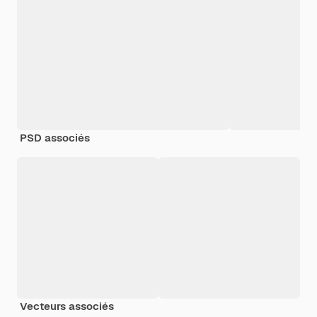
PSD associés
Vecteurs associés