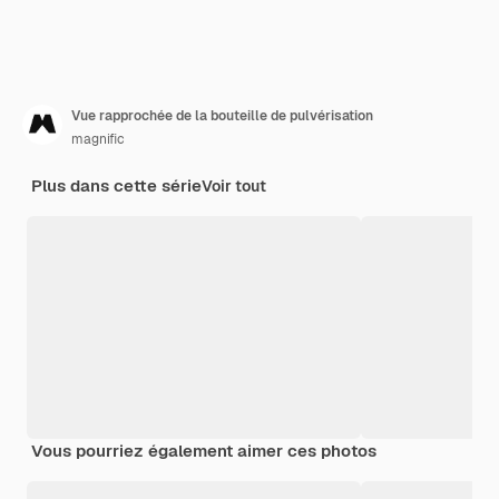
Vue rapprochée de la bouteille de pulvérisation
magnific
Plus dans cette série
Voir tout
Vous pourriez également aimer ces photos