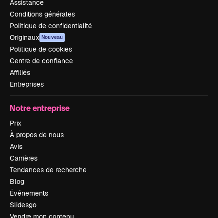
Assistance
Conditions générales
Politique de confidentialité
Originaux
Nouveau
Politique de cookies
Centre de confiance
Affiliés
Entreprises
Notre entreprise
Prix
À propos de nous
Avis
Carrières
Tendances de recherche
Blog
Événements
Slidesgo
Vendre mon contenu