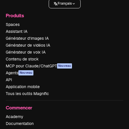
Français
Produits
Spaces
Assistant IA
Générateur d’images IA
Générateur de vidéos IA
Générateur de voix IA
Contenu de stock
MCP pour Claude/ChatGPT
Nouveau
Agents
Nouveau
API
Application mobile
Tous les outils Magnific
Commencer
Academy
Documentation