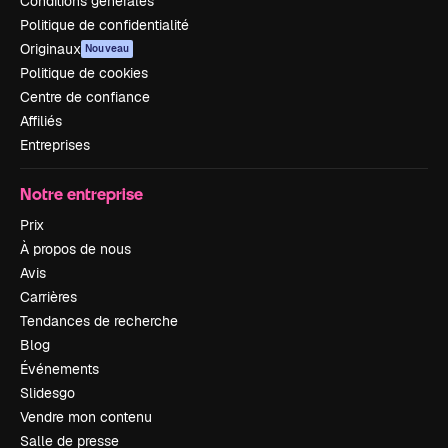
Conditions générales
Politique de confidentialité
Originaux
Nouveau
Politique de cookies
Centre de confiance
Affiliés
Entreprises
Notre entreprise
Prix
À propos de nous
Avis
Carrières
Tendances de recherche
Blog
Événements
Slidesgo
Vendre mon contenu
Salle de presse