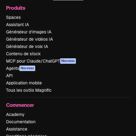
Produits
Spaces
Assistant IA
Générateur d’images IA
Générateur de vidéos IA
Générateur de voix IA
Contenu de stock
MCP pour Claude/ChatGPT
Nouveau
Agents
Nouveau
API
Application mobile
Tous les outils Magnific
Commencer
Academy
Documentation
Assistance