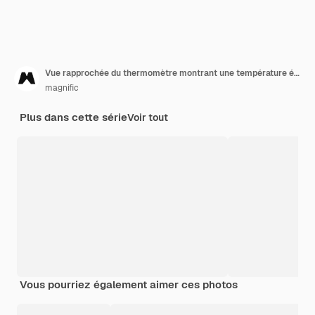
Vue rapprochée du thermomètre montrant une température élevée
magnific
Plus dans cette série
Voir tout
Vous pourriez également aimer ces photos