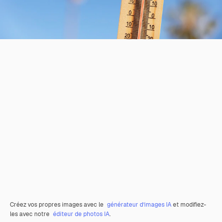
Créez vos propres images avec le
générateur d’images IA
et modifiez-
les avec notre
éditeur de photos IA
.