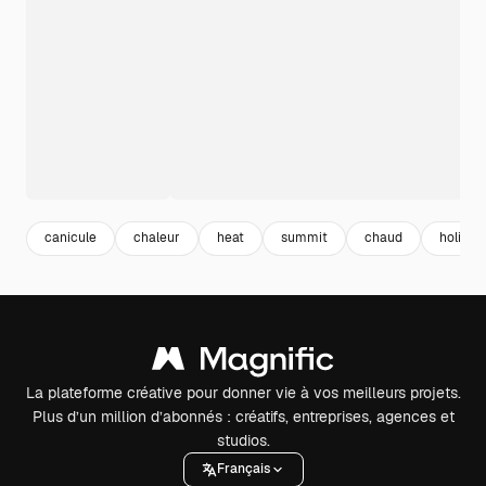
canicule
chaleur
heat
summit
chaud
holiday
La plateforme créative pour donner vie à vos meilleurs projets.
Plus d’un million d’abonnés : créatifs, entreprises, agences et
studios.
Français