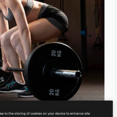
ree to the storing of cookies on your device to enhance site