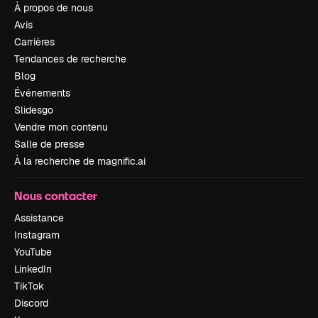
À propos de nous
Avis
Carrières
Tendances de recherche
Blog
Événements
Slidesgo
Vendre mon contenu
Salle de presse
À la recherche de magnific.ai
Nous contacter
Assistance
Instagram
YouTube
LinkedIn
TikTok
Discord