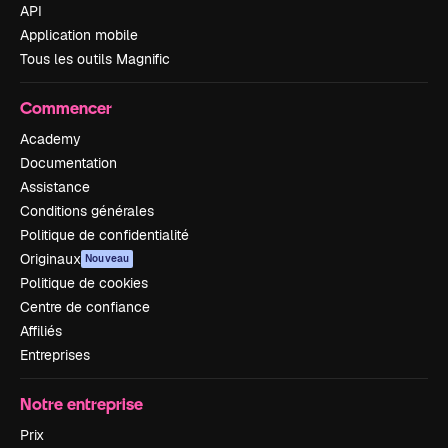
API
Application mobile
Tous les outils Magnific
Commencer
Academy
Documentation
Assistance
Conditions générales
Politique de confidentialité
Originaux
Nouveau
Politique de cookies
Centre de confiance
Affiliés
Entreprises
Notre entreprise
Prix