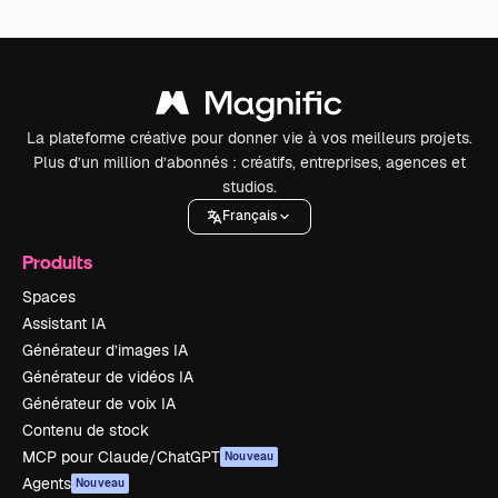
La plateforme créative pour donner vie à vos meilleurs projets.
Plus d’un million d’abonnés : créatifs, entreprises, agences et
studios.
Français
Produits
Spaces
Assistant IA
Générateur d’images IA
Générateur de vidéos IA
Générateur de voix IA
Contenu de stock
MCP pour Claude/ChatGPT
Nouveau
Agents
Nouveau