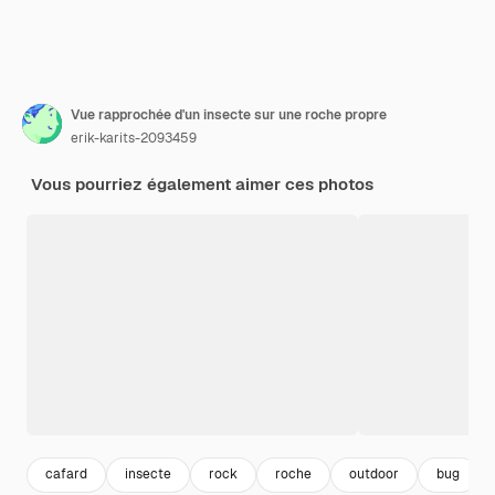
Vue rapprochée d'un insecte sur une roche propre
erik-karits-2093459
Vous pourriez également aimer ces photos
cafard
insecte
rock
roche
outdoor
bug