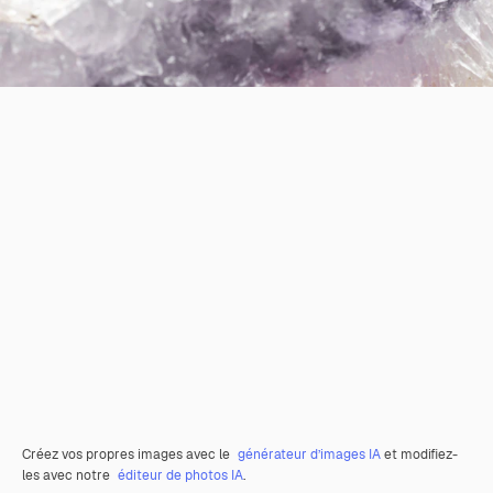
Créez vos propres images avec le
générateur d’images IA
et modifiez-
les avec notre
éditeur de photos IA
.