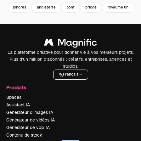
londres
angleterre
pont
bridge
royaume uni
La plateforme créative pour donner vie à vos meilleurs projets.
Plus d’un million d’abonnés : créatifs, entreprises, agences et
studios.
Français
Produits
Spaces
Assistant IA
Générateur d’images IA
Générateur de vidéos IA
Générateur de voix IA
Contenu de stock