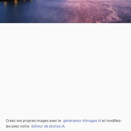
Créez vos propres images avec le
générateur d’images IA
et modifiez-
les avec notre
éditeur de photos IA
.