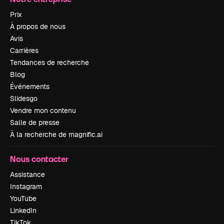
Prix
À propos de nous
Avis
Carrières
Tendances de recherche
Blog
Événements
Slidesgo
Vendre mon contenu
Salle de presse
À la recherche de magnific.ai
Nous contacter
Assistance
Instagram
YouTube
LinkedIn
TikTok