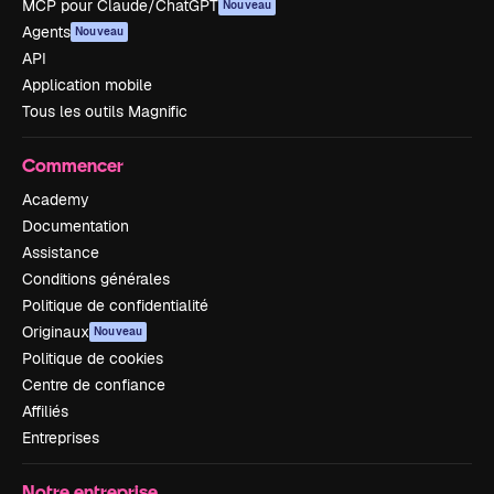
MCP pour Claude/ChatGPT
Nouveau
Agents
Nouveau
API
Application mobile
Tous les outils Magnific
Commencer
Academy
Documentation
Assistance
Conditions générales
Politique de confidentialité
Originaux
Nouveau
Politique de cookies
Centre de confiance
Affiliés
Entreprises
Notre entreprise