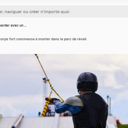
arder avec un …
orps fort commence à monter dans le parc de réveil