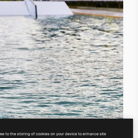
ree to the storing of cookies on your device to enhance site