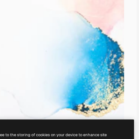
ree to the storing of cookies on your device to enhance site