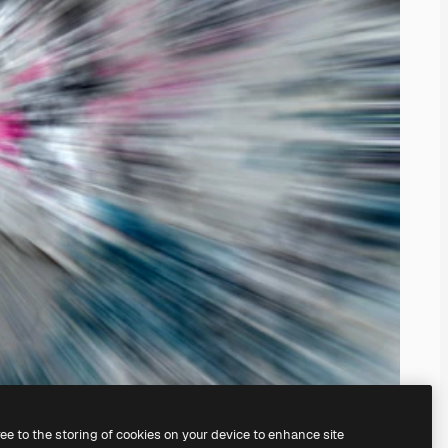
ree to the storing of cookies on your device to enhance site