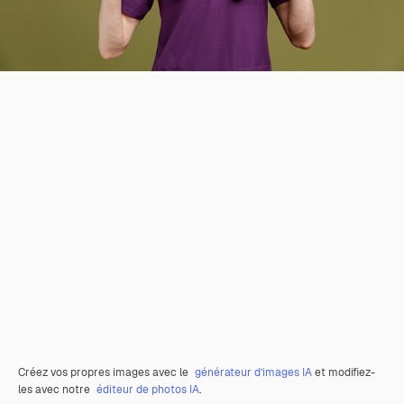
Créez vos propres images avec le
générateur d’images IA
et modifiez-
les avec notre
éditeur de photos IA
.