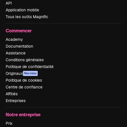
API
Application mobile
Tous les outils Magnific
Commencer
Academy
Documentation
Assistance
Conditions générales
Politique de confidentialité
Originaux
Nouveau
Politique de cookies
Centre de confiance
Affiliés
Entreprises
Notre entreprise
Prix