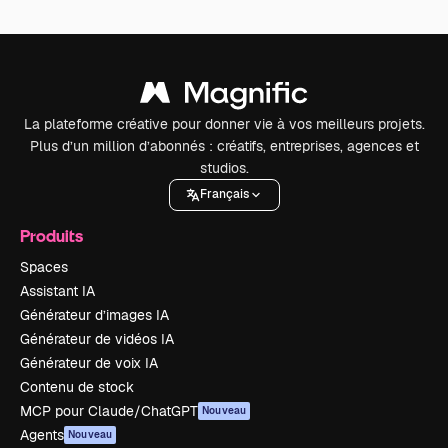
La plateforme créative pour donner vie à vos meilleurs projets.
Plus d’un million d’abonnés : créatifs, entreprises, agences et
studios.
Français
Produits
Spaces
Assistant IA
Générateur d’images IA
Générateur de vidéos IA
Générateur de voix IA
Contenu de stock
MCP pour Claude/ChatGPT
Nouveau
Agents
Nouveau