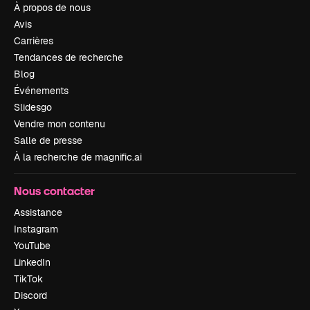
À propos de nous
Avis
Carrières
Tendances de recherche
Blog
Événements
Slidesgo
Vendre mon contenu
Salle de presse
À la recherche de magnific.ai
Nous contacter
Assistance
Instagram
YouTube
LinkedIn
TikTok
Discord