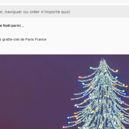
e Noël parmi …
s gratte-ciel de Paris France