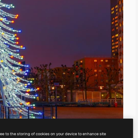
ree to the storing of cookies on your device to enhance site