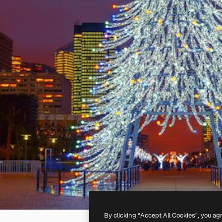
By clicking “Accept All Cookies”, you ag