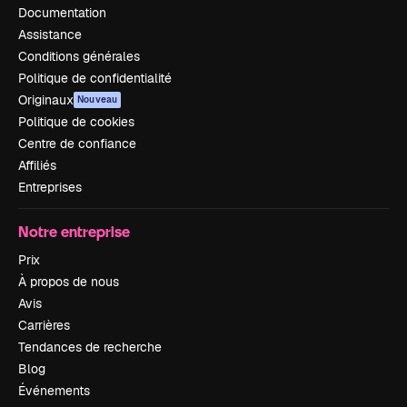
Documentation
Assistance
Conditions générales
Politique de confidentialité
Originaux
Nouveau
Politique de cookies
Centre de confiance
Affiliés
Entreprises
Notre entreprise
Prix
À propos de nous
Avis
Carrières
Tendances de recherche
Blog
Événements