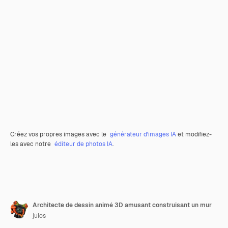
Créez vos propres images avec le
générateur d’images IA
et modifiez-
les avec notre
éditeur de photos IA
.
Architecte de dessin animé 3D amusant construisant un mur
julos