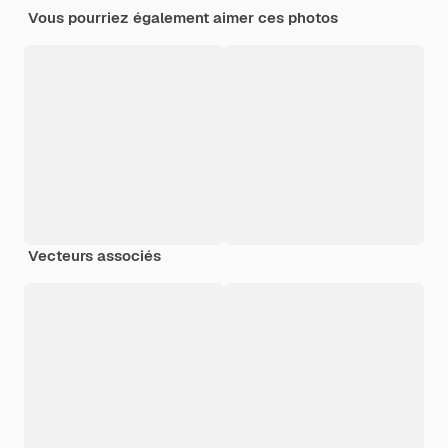
Vous pourriez également aimer ces photos
Vecteurs associés