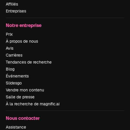
Affiliés
Entreprises
Notre entreprise
Prix
À propos de nous
Avis
Carrières
Tendances de recherche
Blog
Événements
Slidesgo
Vendre mon contenu
Salle de presse
À la recherche de magnific.ai
Nous contacter
Assistance