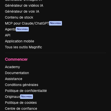
Générateur de vidéos IA
Générateur de voix IA
Contenu de stock
MCP pour Claude/ChatGPT
Nouveau
Agents
Nouveau
API
Application mobile
Tous les outils Magnific
Commencer
Academy
Documentation
Assistance
Conditions générales
Politique de confidentialité
Originaux
Nouveau
Politique de cookies
Centre de confiance