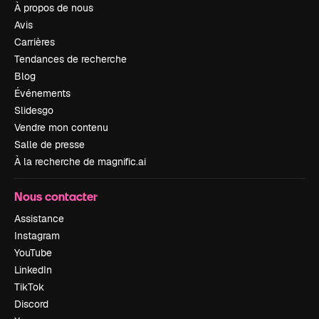
À propos de nous
Avis
Carrières
Tendances de recherche
Blog
Événements
Slidesgo
Vendre mon contenu
Salle de presse
À la recherche de magnific.ai
Nous contacter
Assistance
Instagram
YouTube
LinkedIn
TikTok
Discord