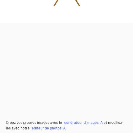
Créez vos propres images avec le
générateur d’images IA
et modifiez-
les avec notre
éditeur de photos IA
.