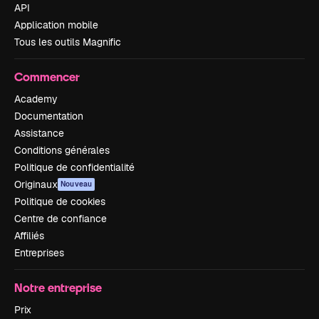
API
Application mobile
Tous les outils Magnific
Commencer
Academy
Documentation
Assistance
Conditions générales
Politique de confidentialité
Originaux
Nouveau
Politique de cookies
Centre de confiance
Affiliés
Entreprises
Notre entreprise
Prix