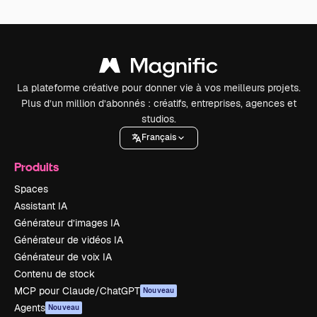
La plateforme créative pour donner vie à vos meilleurs projets.
Plus d’un million d’abonnés : créatifs, entreprises, agences et
studios.
Français
Produits
Spaces
Assistant IA
Générateur d’images IA
Générateur de vidéos IA
Générateur de voix IA
Contenu de stock
MCP pour Claude/ChatGPT
Nouveau
Agents
Nouveau