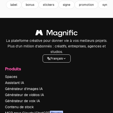
label
bonus
stickers
signe
promotion
symbol
La plateforme créative pour donner vie à vos meilleurs projets.
Plus d’un million d’abonnés : créatifs, entreprises, agences et
studios.
Français
Produits
Spaces
Assistant IA
Générateur d’images IA
Générateur de vidéos IA
Générateur de voix IA
Contenu de stock
Nouveau