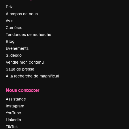
Prix
À propos de nous
Avis
Carrières
Tendances de recherche
Blog
Événements
Slidesgo
Vendre mon contenu
Salle de presse
À la recherche de magnific.ai
Nous contacter
Assistance
Instagram
YouTube
LinkedIn
TikTok