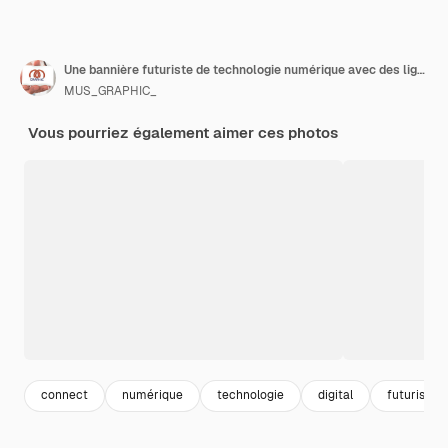
Une bannière futuriste de technologie numérique avec des lignes de circuit
MUS_GRAPHIC_
Vous pourriez également aimer ces photos
connect
numérique
technologie
digital
futuriste