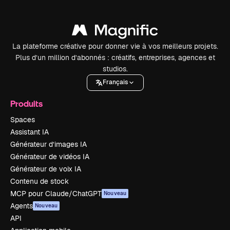
La plateforme créative pour donner vie à vos meilleurs projets.
Plus d’un million d’abonnés : créatifs, entreprises, agences et
studios.
Français
Produits
Spaces
Assistant IA
Générateur d’images IA
Générateur de vidéos IA
Générateur de voix IA
Contenu de stock
MCP pour Claude/ChatGPT
Nouveau
Agents
Nouveau
API