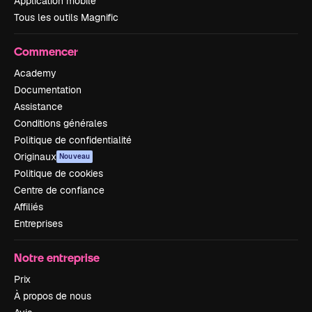
Application mobile
Tous les outils Magnific
Commencer
Academy
Documentation
Assistance
Conditions générales
Politique de confidentialité
Originaux
Nouveau
Politique de cookies
Centre de confiance
Affiliés
Entreprises
Notre entreprise
Prix
À propos de nous