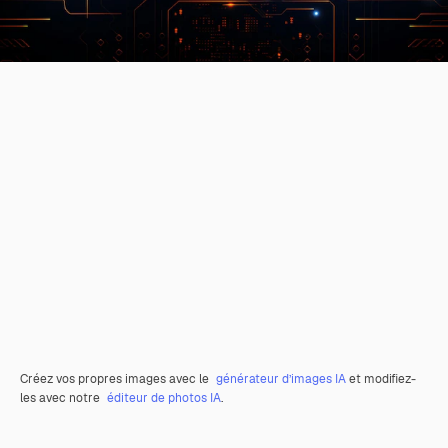
Créez vos propres images avec le
générateur d’images IA
et modifiez-
les avec notre
éditeur de photos IA
.