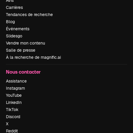
Avis
Carrières
Tendances de recherche
Blog
Événements
Slidesgo
Vendre mon contenu
Salle de presse
À la recherche de magnific.ai
Nous contacter
Assistance
Instagram
YouTube
LinkedIn
TikTok
Discord
X
Reddit