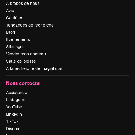
À propos de nous
Avis
Carrières
Tendances de recherche
Blog
Événements
Slidesgo
Vendre mon contenu
Salle de presse
À la recherche de magnific.ai
Nous contacter
Assistance
Instagram
YouTube
LinkedIn
TikTok
Discord