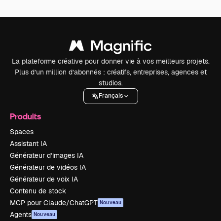
La plateforme créative pour donner vie à vos meilleurs projets.
Plus d’un million d’abonnés : créatifs, entreprises, agences et
studios.
Français
Produits
Spaces
Assistant IA
Générateur d’images IA
Générateur de vidéos IA
Générateur de voix IA
Contenu de stock
MCP pour Claude/ChatGPT
Nouveau
Agents
Nouveau