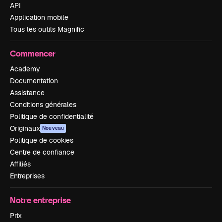
API
Application mobile
Tous les outils Magnific
Commencer
Academy
Documentation
Assistance
Conditions générales
Politique de confidentialité
Originaux
Nouveau
Politique de cookies
Centre de confiance
Affiliés
Entreprises
Notre entreprise
Prix