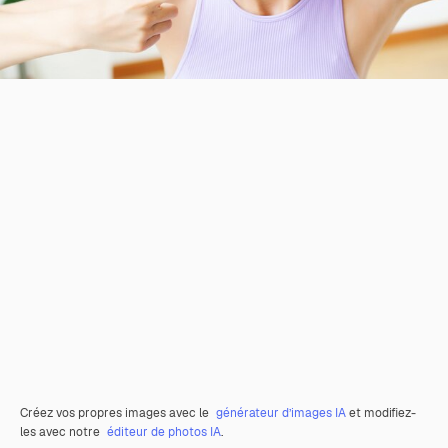
Créez vos propres images avec le
générateur d’images IA
et modifiez-
les avec notre
éditeur de photos IA
.