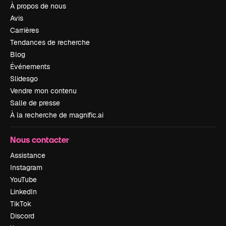
À propos de nous
Avis
Carrières
Tendances de recherche
Blog
Événements
Slidesgo
Vendre mon contenu
Salle de presse
À la recherche de magnific.ai
Nous contacter
Assistance
Instagram
YouTube
LinkedIn
TikTok
Discord