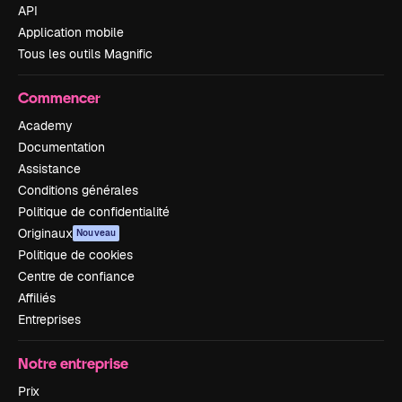
API
Application mobile
Tous les outils Magnific
Commencer
Academy
Documentation
Assistance
Conditions générales
Politique de confidentialité
Originaux
Nouveau
Politique de cookies
Centre de confiance
Affiliés
Entreprises
Notre entreprise
Prix