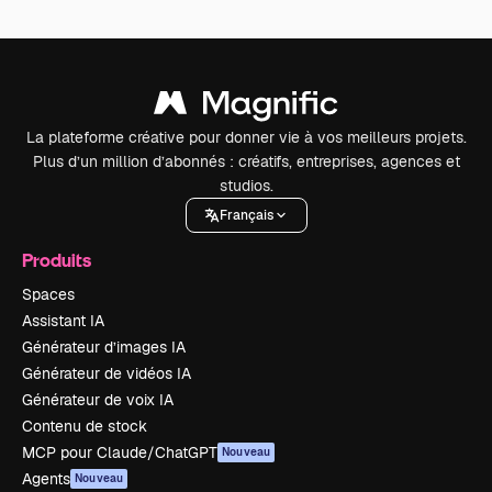
La plateforme créative pour donner vie à vos meilleurs projets.
Plus d’un million d’abonnés : créatifs, entreprises, agences et
studios.
Français
Produits
Spaces
Assistant IA
Générateur d’images IA
Générateur de vidéos IA
Générateur de voix IA
Contenu de stock
MCP pour Claude/ChatGPT
Nouveau
Agents
Nouveau