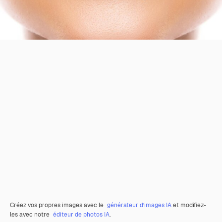
Créez vos propres images avec le
générateur d’images IA
et modifiez-
les avec notre
éditeur de photos IA
.