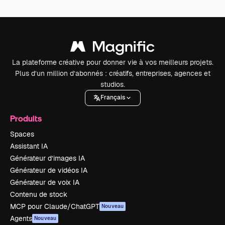
La plateforme créative pour donner vie à vos meilleurs projets.
Plus d’un million d’abonnés : créatifs, entreprises, agences et
studios.
Français
Produits
Spaces
Assistant IA
Générateur d’images IA
Générateur de vidéos IA
Générateur de voix IA
Contenu de stock
MCP pour Claude/ChatGPT
Nouveau
Agents
Nouveau