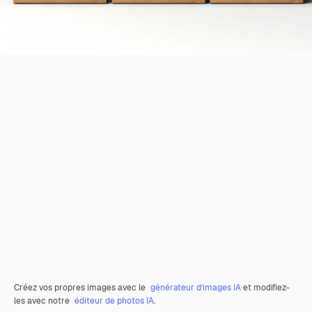
Créez vos propres images avec le
générateur d’images IA
et modifiez-
les avec notre
éditeur de photos IA
.