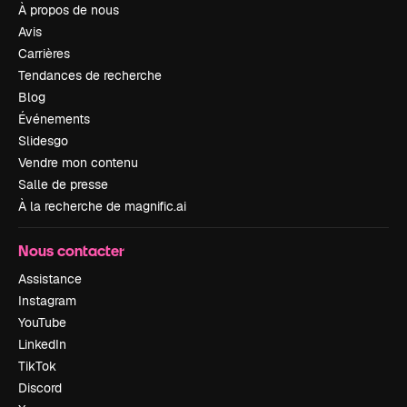
À propos de nous
Avis
Carrières
Tendances de recherche
Blog
Événements
Slidesgo
Vendre mon contenu
Salle de presse
À la recherche de magnific.ai
Nous contacter
Assistance
Instagram
YouTube
LinkedIn
TikTok
Discord