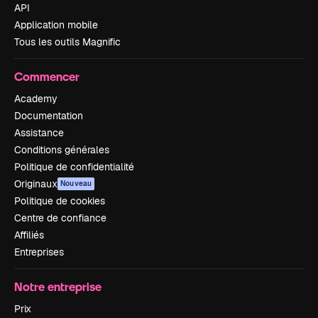
API
Application mobile
Tous les outils Magnific
Commencer
Academy
Documentation
Assistance
Conditions générales
Politique de confidentialité
Originaux
Nouveau
Politique de cookies
Centre de confiance
Affiliés
Entreprises
Notre entreprise
Prix