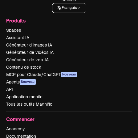
Français
Produits
Spaces
Assistant IA
Générateur d’images IA
Générateur de vidéos IA
Générateur de voix IA
Contenu de stock
MCP pour Claude/ChatGPT
Nouveau
Agents
Nouveau
API
Application mobile
Tous les outils Magnific
Commencer
Academy
Documentation