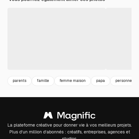
parents
famille
femme maison
papa
personne
La plateforme créative pour donner vie à vos meilleurs projets.
Plus d’un million d’abonnés : créatifs, entreprises, agences et
studios.