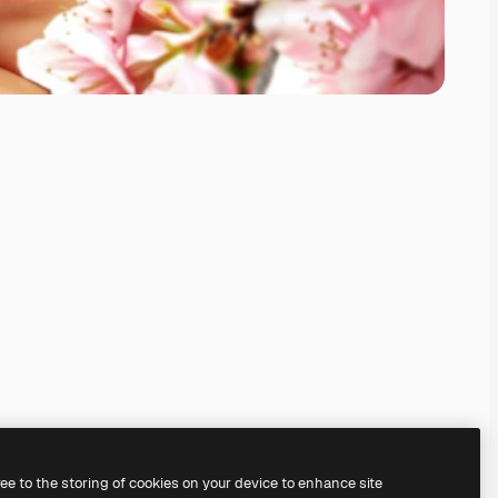
ree to the storing of cookies on your device to enhance site