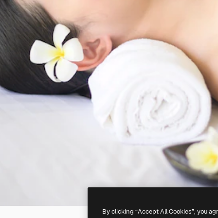
By clicking “Accept All Cookies”, you ag