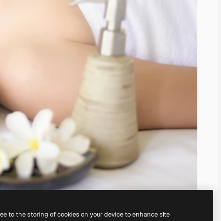
ree to the storing of cookies on your device to enhance site