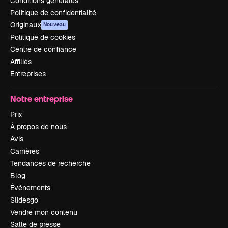
Conditions générales
Politique de confidentialité
Originaux
Nouveau
Politique de cookies
Centre de confiance
Affiliés
Entreprises
Notre entreprise
Prix
À propos de nous
Avis
Carrières
Tendances de recherche
Blog
Événements
Slidesgo
Vendre mon contenu
Salle de presse