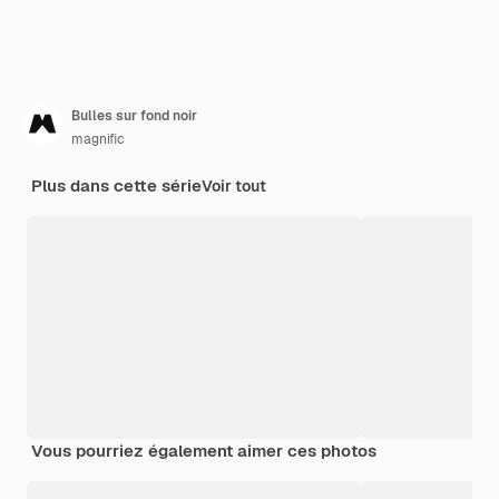
Bulles sur fond noir
magnific
Plus dans cette série
Voir tout
Vous pourriez également aimer ces photos