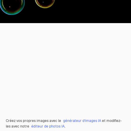
Créez vos propres images avec le
générateur d’images IA
et modifiez-
les avec notre
éditeur de photos IA
.