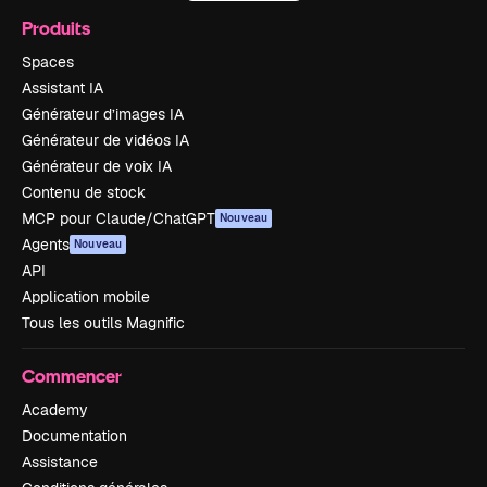
Produits
Spaces
Assistant IA
Générateur d’images IA
Générateur de vidéos IA
Générateur de voix IA
Contenu de stock
MCP pour Claude/ChatGPT
Nouveau
Agents
Nouveau
API
Application mobile
Tous les outils Magnific
Commencer
Academy
Documentation
Assistance