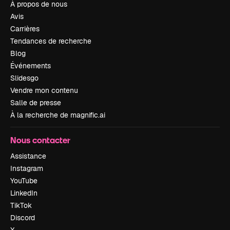
À propos de nous
Avis
Carrières
Tendances de recherche
Blog
Événements
Slidesgo
Vendre mon contenu
Salle de presse
À la recherche de magnific.ai
Nous contacter
Assistance
Instagram
YouTube
LinkedIn
TikTok
Discord