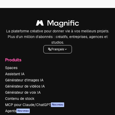
La plateforme créative pour donner vie à vos meilleurs projets.
Plus d’un million d’abonnés : créatifs, entreprises, agences et
studios.
Français
Produits
Spaces
Assistant IA
Générateur d’images IA
Générateur de vidéos IA
Générateur de voix IA
Contenu de stock
MCP pour Claude/ChatGPT
Nouveau
Agents
Nouveau