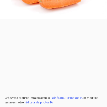
Créez vos propres images avec le
générateur d’images IA
et modifiez-
les avec notre
éditeur de photos IA
.