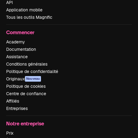
API
Application mobile
Tous les outils Magnific
Commencer
Academy
Documentation
Assistance
Conditions générales
Politique de confidentialité
Originaux
Nouveau
Politique de cookies
Centre de confiance
Affiliés
Entreprises
Notre entreprise
Prix