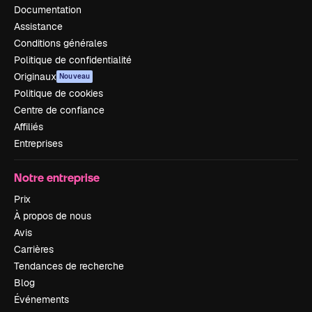
Documentation
Assistance
Conditions générales
Politique de confidentialité
Originaux
Nouveau
Politique de cookies
Centre de confiance
Affiliés
Entreprises
Notre entreprise
Prix
À propos de nous
Avis
Carrières
Tendances de recherche
Blog
Événements