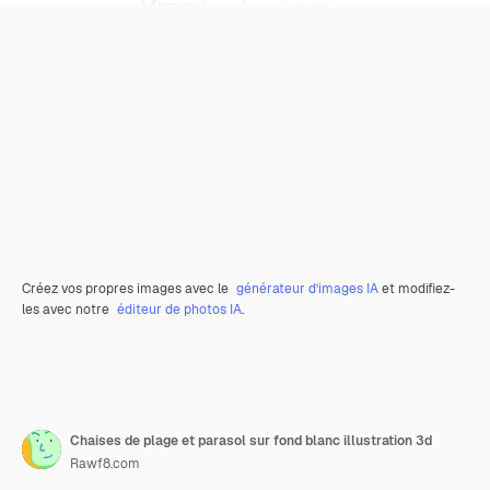
Créez vos propres images avec le
générateur d’images IA
et modifiez-
les avec notre
éditeur de photos IA
.
Chaises de plage et parasol sur fond blanc illustration 3d
Rawf8.com