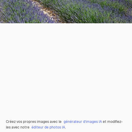
Créez vos propres images avec le
générateur d’images IA
et modifiez-
les avec notre
éditeur de photos IA
.