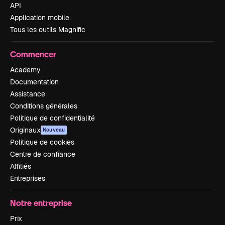
API
Application mobile
Tous les outils Magnific
Commencer
Academy
Documentation
Assistance
Conditions générales
Politique de confidentialité
Originaux
Nouveau
Politique de cookies
Centre de confiance
Affiliés
Entreprises
Notre entreprise
Prix