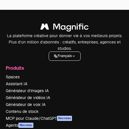
La plateforme créative pour donner vie à vos meilleurs projets.
Plus d’un million d’abonnés : créatifs, entreprises, agences et
studios.
Français
Produits
Spaces
Assistant IA
Générateur d’images IA
Générateur de vidéos IA
Générateur de voix IA
Contenu de stock
MCP pour Claude/ChatGPT
Nouveau
Agents
Nouveau