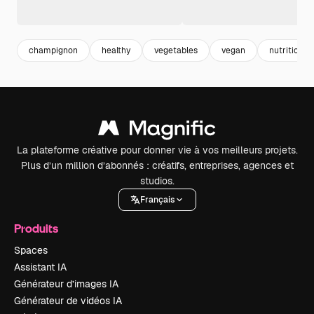
champignon
healthy
vegetables
vegan
nutrition
La plateforme créative pour donner vie à vos meilleurs projets.
Plus d’un million d’abonnés : créatifs, entreprises, agences et
studios.
Français
Produits
Spaces
Assistant IA
Générateur d’images IA
Générateur de vidéos IA