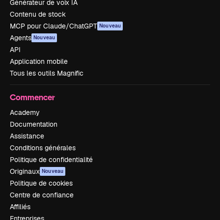
Générateur de voix IA
Contenu de stock
MCP pour Claude/ChatGPT
Nouveau
Agents
Nouveau
API
Application mobile
Tous les outils Magnific
Commencer
Academy
Documentation
Assistance
Conditions générales
Politique de confidentialité
Originaux
Nouveau
Politique de cookies
Centre de confiance
Affiliés
Entreprises