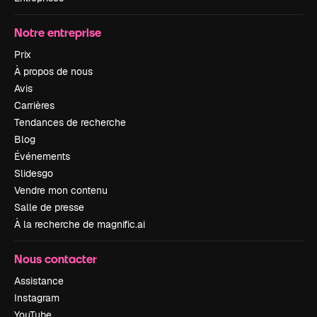
Notre entreprise
Prix
À propos de nous
Avis
Carrières
Tendances de recherche
Blog
Événements
Slidesgo
Vendre mon contenu
Salle de presse
À la recherche de magnific.ai
Nous contacter
Assistance
Instagram
YouTube