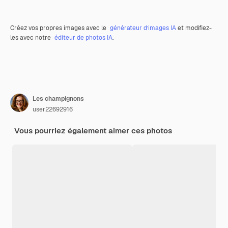
Créez vos propres images avec le
générateur d’images IA
et modifiez-
les avec notre
éditeur de photos IA
.
Les champignons
user22692916
Vous pourriez également aimer ces photos