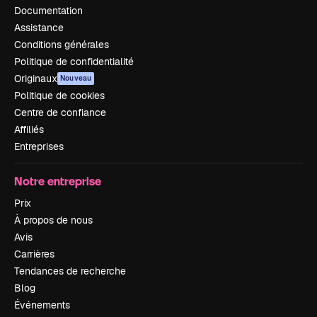
Documentation
Assistance
Conditions générales
Politique de confidentialité
Originaux
Nouveau
Politique de cookies
Centre de confiance
Affiliés
Entreprises
Notre entreprise
Prix
À propos de nous
Avis
Carrières
Tendances de recherche
Blog
Événements