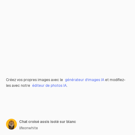
Créez vos propres images avec le
générateur d’images IA
et modifiez-
les avec notre
éditeur de photos IA
.
Chat croisé assis isolé sur blanc
lifeonwhite