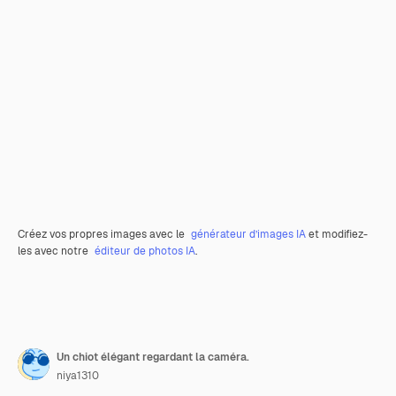
Créez vos propres images avec le
générateur d’images IA
et modifiez-
les avec notre
éditeur de photos IA
.
Un chiot élégant regardant la caméra.
niya1310