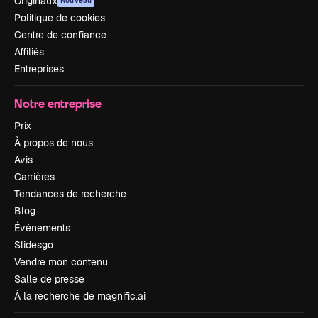
Originaux
Nouveau
Politique de cookies
Centre de confiance
Affiliés
Entreprises
Notre entreprise
Prix
À propos de nous
Avis
Carrières
Tendances de recherche
Blog
Événements
Slidesgo
Vendre mon contenu
Salle de presse
À la recherche de magnific.ai