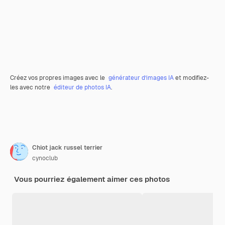
Créez vos propres images avec le
générateur d’images IA
et modifiez-
les avec notre
éditeur de photos IA
.
Chiot jack russel terrier
cynoclub
Vous pourriez également aimer ces photos