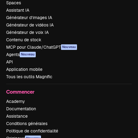
Spaces
Assistant IA
Générateur d’images IA
Générateur de vidéos IA
Générateur de voix IA
Contenu de stock
MCP pour Claude/ChatGPT
Nouveau
Agents
Nouveau
API
Application mobile
Tous les outils Magnific
Commencer
Academy
Documentation
Assistance
Conditions générales
Politique de confidentialité