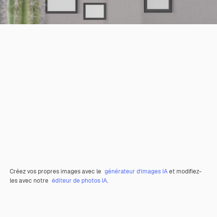
Créez vos propres images avec le
générateur d’images IA
et modifiez-
les avec notre
éditeur de photos IA
.