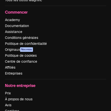
Commencer
Academy
Documentation
Assistance
Conditions générales
Politique de confidentialité
Originaux
Nouveau
Politique de cookies
Centre de confiance
Affiliés
Entreprises
Notre entreprise
Prix
À propos de nous
Avis
Carrières