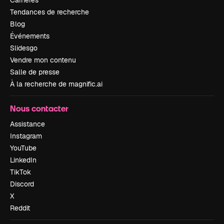
Tendances de recherche
Blog
Événements
Slidesgo
Vendre mon contenu
Salle de presse
À la recherche de magnific.ai
Nous contacter
Assistance
Instagram
YouTube
LinkedIn
TikTok
Discord
X
Reddit