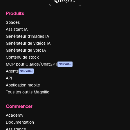
Français
Produits
Spaces
Assistant IA
Générateur d’images IA
Générateur de vidéos IA
Générateur de voix IA
Contenu de stock
MCP pour Claude/ChatGPT
Nouveau
Agents
Nouveau
API
Application mobile
Tous les outils Magnific
Commencer
Academy
Documentation
Assistance