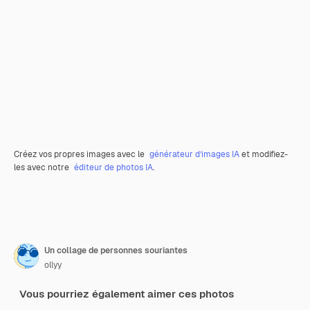
Créez vos propres images avec le
générateur d’images IA
et modifiez-
les avec notre
éditeur de photos IA
.
Un collage de personnes souriantes
ollyy
Vous pourriez également aimer ces photos