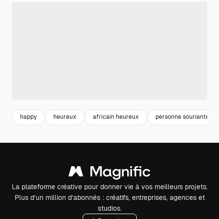
happy
heureux
africain heureux
personne souriante
La plateforme créative pour donner vie à vos meilleurs projets.
Plus d’un million d’abonnés : créatifs, entreprises, agences et
studios.