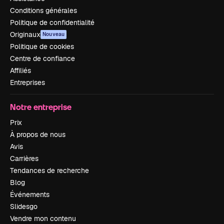
Conditions générales
Politique de confidentialité
Originaux
Nouveau
Politique de cookies
Centre de confiance
Affiliés
Entreprises
Notre entreprise
Prix
À propos de nous
Avis
Carrières
Tendances de recherche
Blog
Événements
Slidesgo
Vendre mon contenu