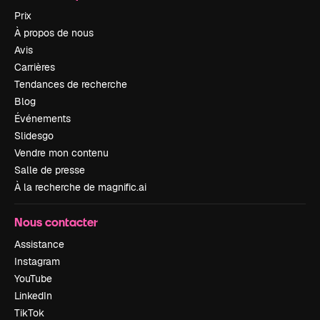
Prix
À propos de nous
Avis
Carrières
Tendances de recherche
Blog
Événements
Slidesgo
Vendre mon contenu
Salle de presse
À la recherche de magnific.ai
Nous contacter
Assistance
Instagram
YouTube
LinkedIn
TikTok