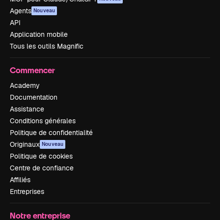
Agents
Nouveau
API
Application mobile
Tous les outils Magnific
Commencer
Academy
Documentation
Assistance
Conditions générales
Politique de confidentialité
Originaux
Nouveau
Politique de cookies
Centre de confiance
Affiliés
Entreprises
Notre entreprise