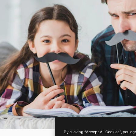
By clicking “Accept All Cookies”, you ag