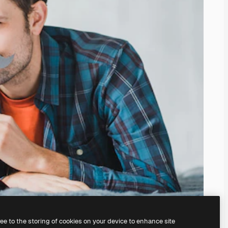
ree to the storing of cookies on your device to enhance site