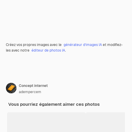
Créez vos propres images avec le
générateur d’images IA
et modifiez-
les avec notre
éditeur de photos IA
.
Concept internet
adempercem
Vous pourriez également aimer ces photos