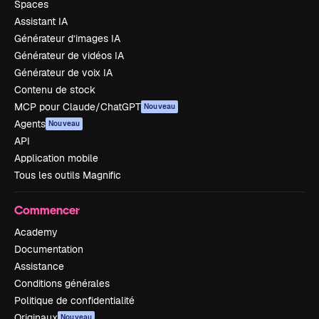
Spaces
Assistant IA
Générateur d’images IA
Générateur de vidéos IA
Générateur de voix IA
Contenu de stock
MCP pour Claude/ChatGPT
Nouveau
Agents
Nouveau
API
Application mobile
Tous les outils Magnific
Commencer
Academy
Documentation
Assistance
Conditions générales
Politique de confidentialité
Originaux
Nouveau