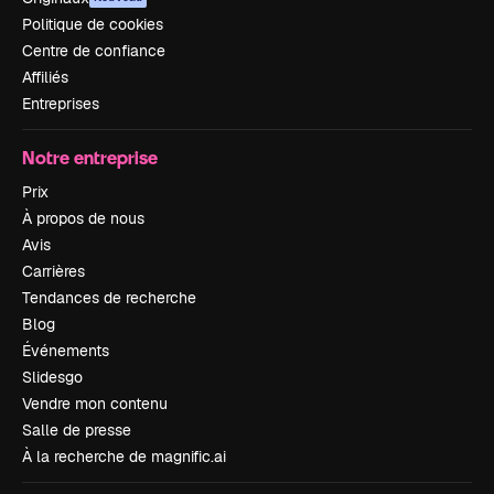
Politique de cookies
Centre de confiance
Affiliés
Entreprises
Notre entreprise
Prix
À propos de nous
Avis
Carrières
Tendances de recherche
Blog
Événements
Slidesgo
Vendre mon contenu
Salle de presse
À la recherche de magnific.ai