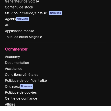
Générateur de voix IA
Contenu de stock
MCP pour Claude/ChatGPT
Nouveau
Agents
Nouveau
API
Application mobile
Tous les outils Magnific
Commencer
Academy
Documentation
Assistance
Conditions générales
Politique de confidentialité
Originaux
Nouveau
Politique de cookies
Centre de confiance
Affiliés
Entreprises