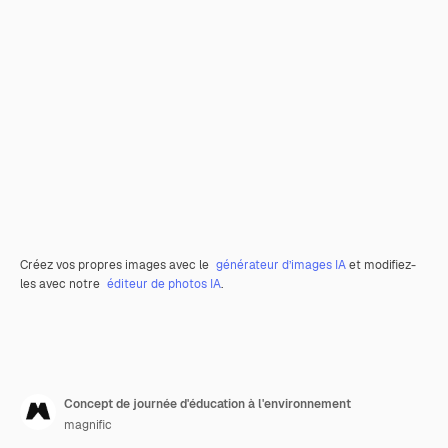
Créez vos propres images avec le
générateur d’images IA
et modifiez-
les avec notre
éditeur de photos IA
.
Concept de journée d'éducation à l'environnement
magnific