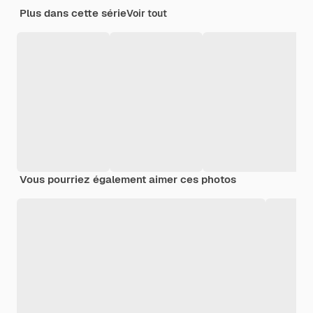
Plus dans cette série
Voir tout
Vous pourriez également aimer ces photos