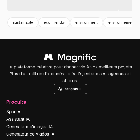
sustainable
eco friendly
environment
environnement
La plateforme créative pour donner vie à vos meilleurs projets.
Plus d’un million d’abonnés : créatifs, entreprises, agences et
studios.
Français
Produits
Spaces
Assistant IA
Générateur d’images IA
Générateur de vidéos IA