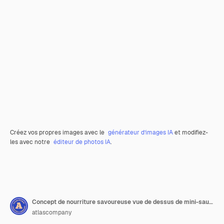
Créez vos propres images avec le
générateur d’images IA
et modifiez-
les avec notre
éditeur de photos IA
.
Concept de nourriture savoureuse vue de dessus de mini-saucisse grillée
atlascompany