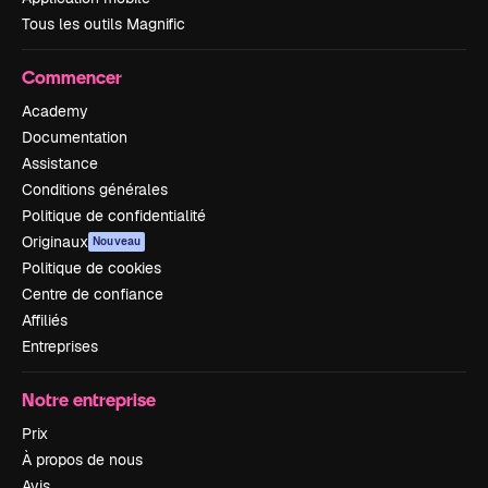
Tous les outils Magnific
Commencer
Academy
Documentation
Assistance
Conditions générales
Politique de confidentialité
Originaux
Nouveau
Politique de cookies
Centre de confiance
Affiliés
Entreprises
Notre entreprise
Prix
À propos de nous
Avis