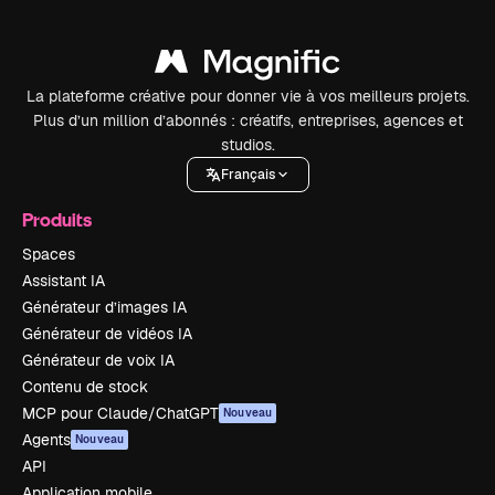
La plateforme créative pour donner vie à vos meilleurs projets.
Plus d’un million d’abonnés : créatifs, entreprises, agences et
studios.
Français
Produits
Spaces
Assistant IA
Générateur d’images IA
Générateur de vidéos IA
Générateur de voix IA
Contenu de stock
MCP pour Claude/ChatGPT
Nouveau
Agents
Nouveau
API
Application mobile