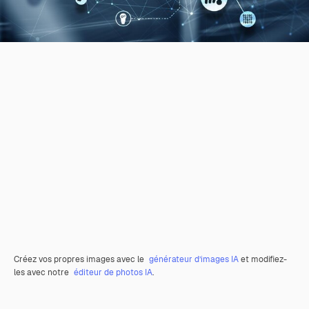
Créez vos propres images avec le
générateur d’images IA
et modifiez-
les avec notre
éditeur de photos IA
.