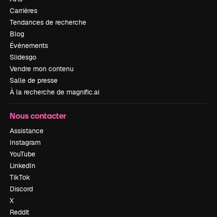
Carrières
Tendances de recherche
Blog
Événements
Slidesgo
Vendre mon contenu
Salle de presse
À la recherche de magnific.ai
Nous contacter
Assistance
Instagram
YouTube
LinkedIn
TikTok
Discord
X
Reddit