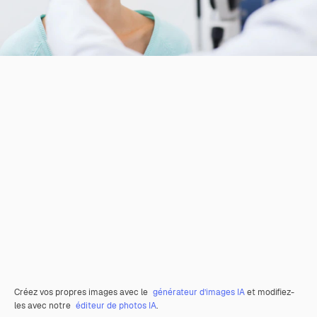
Créez vos propres images avec le
générateur d’images IA
et modifiez-
les avec notre
éditeur de photos IA
.