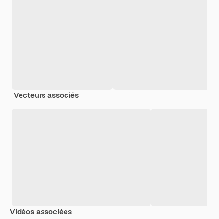
Vecteurs associés
Vidéos associées