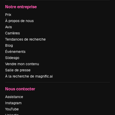
Notre entreprise
Prix
À propos de nous
Avis
Carrières
Tendances de recherche
Blog
Événements
Slidesgo
Vendre mon contenu
Salle de presse
À la recherche de magnific.ai
Nous contacter
Assistance
Instagram
YouTube