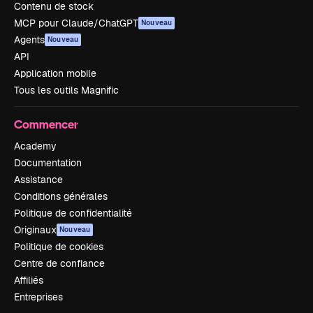
Contenu de stock
MCP pour Claude/ChatGPT
Nouveau
Agents
Nouveau
API
Application mobile
Tous les outils Magnific
Commencer
Academy
Documentation
Assistance
Conditions générales
Politique de confidentialité
Originaux
Nouveau
Politique de cookies
Centre de confiance
Affiliés
Entreprises