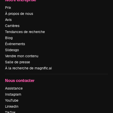
Prix
À propos de nous
Avis
Carrières
Tendances de recherche
Blog
Événements
Slidesgo
Vendre mon contenu
Salle de presse
À la recherche de magnific.ai
Nous contacter
Assistance
Instagram
YouTube
LinkedIn
TikTok