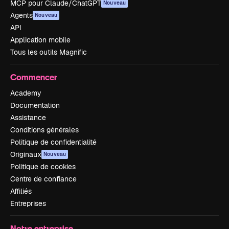
MCP pour Claude/ChatGPT
Nouveau
Agents
Nouveau
API
Application mobile
Tous les outils Magnific
Commencer
Academy
Documentation
Assistance
Conditions générales
Politique de confidentialité
Originaux
Nouveau
Politique de cookies
Centre de confiance
Affiliés
Entreprises
Notre entreprise