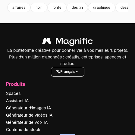
affaires
noir
fonte
design
graphique
dessin
La plateforme créative pour donner vie à vos meilleurs projets.
Plus d’un million d’abonnés : créatifs, entreprises, agences et
studios.
Français
Produits
Spaces
Assistant IA
Générateur d’images IA
Générateur de vidéos IA
Générateur de voix IA
Contenu de stock