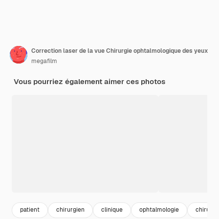
Correction laser de la vue Chirurgie ophtalmologique des yeux
megafilm
Vous pourriez également aimer ces photos
patient
chirurgien
clinique
ophtalmologie
chirurgi