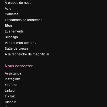
À propos de nous
Avis
Carrières
Tendances de recherche
Blog
Événements
Slidesgo
Vendre mon contenu
Salle de presse
À la recherche de magnific.ai
Nous contacter
Assistance
Instagram
YouTube
LinkedIn
TikTok
Discord