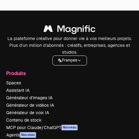
La plateforme créative pour donner vie à vos meilleurs projets.
Plus d’un million d’abonnés : créatifs, entreprises, agences et
studios.
Français
Produits
Spaces
Assistant IA
Générateur d’images IA
Générateur de vidéos IA
Générateur de voix IA
Contenu de stock
MCP pour Claude/ChatGPT
Nouveau
Agents
Nouveau