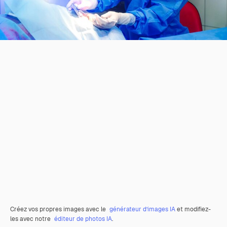
Créez vos propres images avec le
générateur d’images IA
et modifiez-
les avec notre
éditeur de photos IA
.