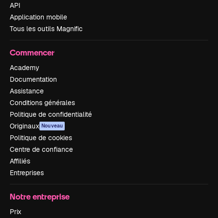
API
Application mobile
Tous les outils Magnific
Commencer
Academy
Documentation
Assistance
Conditions générales
Politique de confidentialité
Originaux
Nouveau
Politique de cookies
Centre de confiance
Affiliés
Entreprises
Notre entreprise
Prix