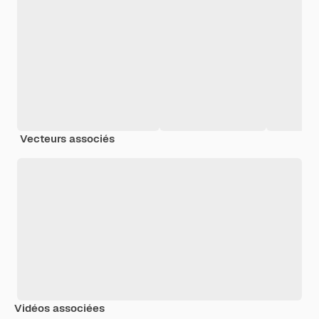
Vecteurs associés
Vidéos associées