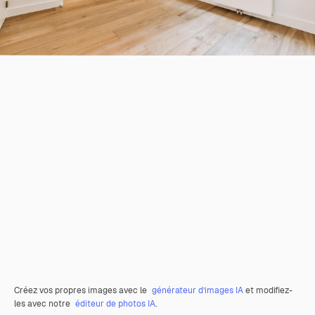
Créez vos propres images avec le
générateur d’images IA
et modifiez-
les avec notre
éditeur de photos IA
.