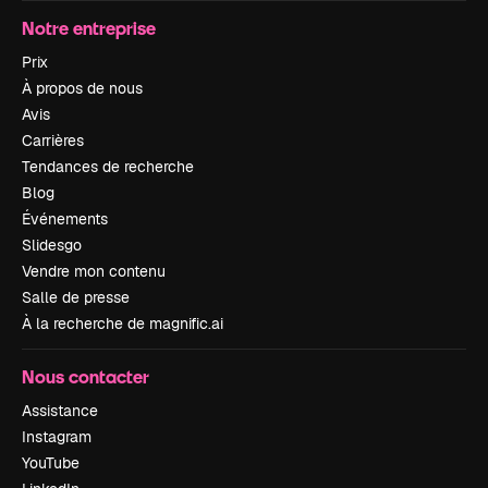
Notre entreprise
Prix
À propos de nous
Avis
Carrières
Tendances de recherche
Blog
Événements
Slidesgo
Vendre mon contenu
Salle de presse
À la recherche de magnific.ai
Nous contacter
Assistance
Instagram
YouTube