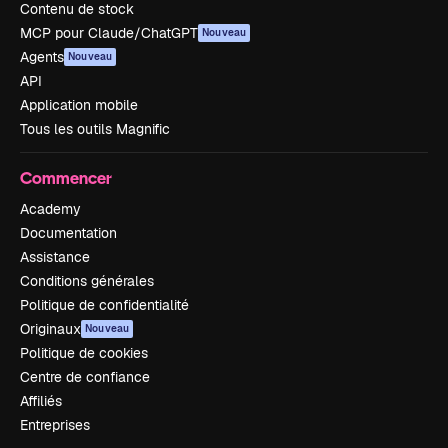
Contenu de stock
MCP pour Claude/ChatGPT
Nouveau
Agents
Nouveau
API
Application mobile
Tous les outils Magnific
Commencer
Academy
Documentation
Assistance
Conditions générales
Politique de confidentialité
Originaux
Nouveau
Politique de cookies
Centre de confiance
Affiliés
Entreprises