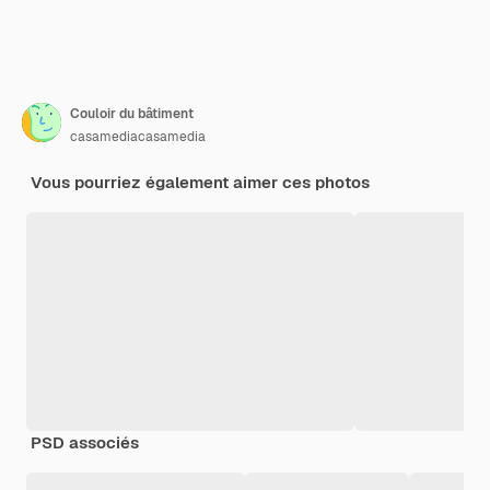
Couloir du bâtiment
casamediacasamedia
Vous pourriez également aimer ces photos
PSD associés