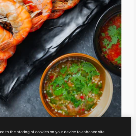
ree to the storing of cookies on your device to enhance site