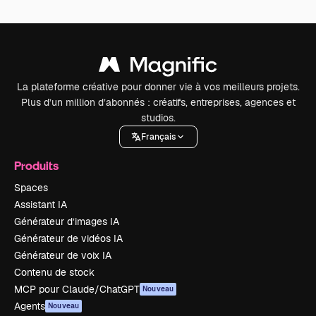
La plateforme créative pour donner vie à vos meilleurs projets.
Plus d’un million d’abonnés : créatifs, entreprises, agences et
studios.
Français
Produits
Spaces
Assistant IA
Générateur d’images IA
Générateur de vidéos IA
Générateur de voix IA
Contenu de stock
MCP pour Claude/ChatGPT
Nouveau
Agents
Nouveau