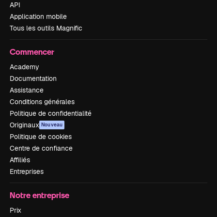
API
Application mobile
Tous les outils Magnific
Commencer
Academy
Documentation
Assistance
Conditions générales
Politique de confidentialité
Originaux
Nouveau
Politique de cookies
Centre de confiance
Affiliés
Entreprises
Notre entreprise
Prix