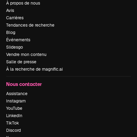
À propos de nous
Avis
Carrières
Tendances de recherche
Blog
Événements
Slidesgo
Vendre mon contenu
Salle de presse
À la recherche de magnific.ai
Nous contacter
Assistance
Instagram
YouTube
LinkedIn
TikTok
Discord