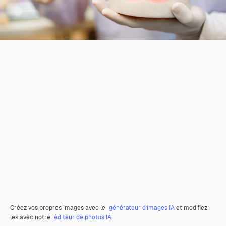
Créez vos propres images avec le
générateur d’images IA
et modifiez-
les avec notre
éditeur de photos IA
.