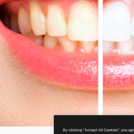
By clicking “Accept All Cookies”, you ag