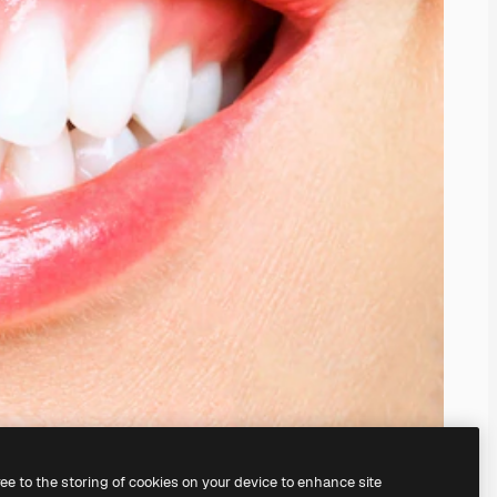
ree to the storing of cookies on your device to enhance site