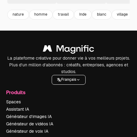
nature
homme
travail
Inde
blanc
village
La plateforme créative pour donner vie à vos meilleurs projets.
Plus d’un million d’abonnés : créatifs, entreprises, agences et
studios.
Français
Produits
Spaces
Assistant IA
Générateur d’images IA
Générateur de vidéos IA
Générateur de voix IA