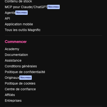
Contenu de stock
MCP pour Claude/ChatGPT
Nouveau
Agents
Nouveau
API
Application mobile
Tous les outils Magnific
Commencer
Academy
Documentation
Assistance
Conditions générales
Politique de confidentialité
Originaux
Nouveau
Politique de cookies
Centre de confiance
Affiliés
Entreprises