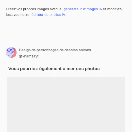
Créez vos propres images avec le
générateur d’images IA
et modifiez-
les avec notre
éditeur de photos IA
.
Design de personnages de dessins animés
gfxhamzayt
Vous pourriez également aimer ces photos