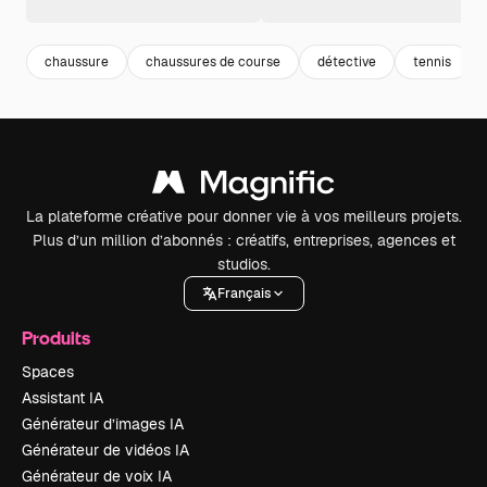
chaussure
chaussures de course
détective
tennis
La plateforme créative pour donner vie à vos meilleurs projets.
Plus d’un million d’abonnés : créatifs, entreprises, agences et
studios.
Français
Produits
Spaces
Assistant IA
Générateur d’images IA
Générateur de vidéos IA
Générateur de voix IA