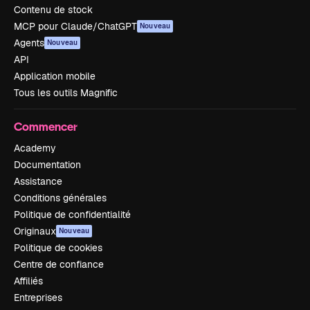
Contenu de stock
MCP pour Claude/ChatGPT
Nouveau
Agents
Nouveau
API
Application mobile
Tous les outils Magnific
Commencer
Academy
Documentation
Assistance
Conditions générales
Politique de confidentialité
Originaux
Nouveau
Politique de cookies
Centre de confiance
Affiliés
Entreprises