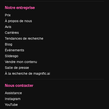
Notre entreprise
Prix
À propos de nous
Avis
Carrières
Tendances de recherche
Blog
Événements
Slidesgo
Vendre mon contenu
Salle de presse
À la recherche de magnific.ai
Nous contacter
Assistance
Instagram
YouTube