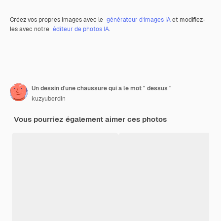
Créez vos propres images avec le
générateur d’images IA
et modifiez-
les avec notre
éditeur de photos IA
.
Un dessin d'une chaussure qui a le mot " dessus "
kuzyuberdin
Vous pourriez également aimer ces photos