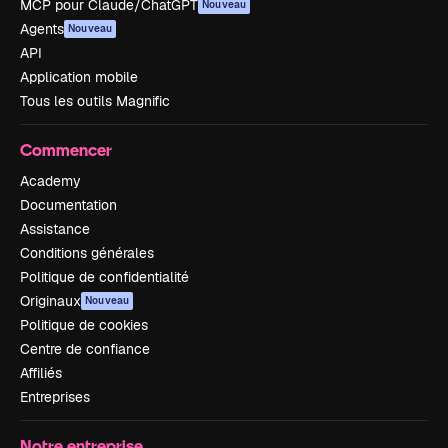
MCP pour Claude/ChatGPT
Nouveau
Agents
Nouveau
API
Application mobile
Tous les outils Magnific
Commencer
Academy
Documentation
Assistance
Conditions générales
Politique de confidentialité
Originaux
Nouveau
Politique de cookies
Centre de confiance
Affiliés
Entreprises
Notre entreprise