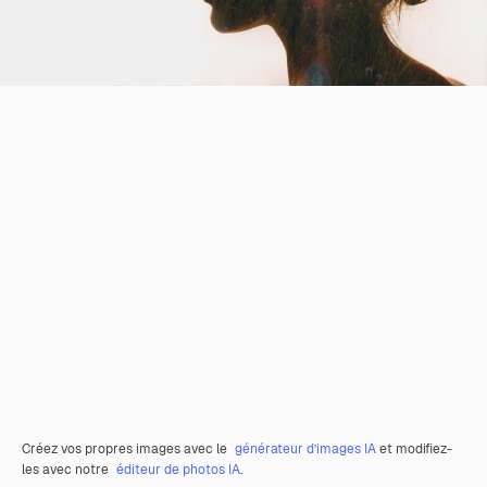
Créez vos propres images avec le
générateur d’images IA
et modifiez-
les avec notre
éditeur de photos IA
.