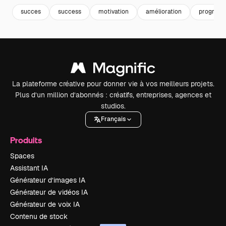
succes
success
motivation
amélioration
progrès
La plateforme créative pour donner vie à vos meilleurs projets.
Plus d’un million d’abonnés : créatifs, entreprises, agences et
studios.
Français
Produits
Spaces
Assistant IA
Générateur d’images IA
Générateur de vidéos IA
Générateur de voix IA
Contenu de stock