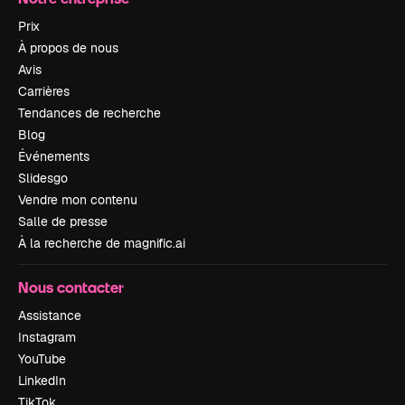
Prix
À propos de nous
Avis
Carrières
Tendances de recherche
Blog
Événements
Slidesgo
Vendre mon contenu
Salle de presse
À la recherche de magnific.ai
Nous contacter
Assistance
Instagram
YouTube
LinkedIn
TikTok