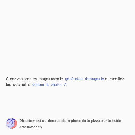
Créez vos propres images avec le
générateur d’images IA
et modifiez-
les avec notre
éditeur de photos IA
.
Directement au-dessus de la photo de la pizza sur la table
artelliottchen