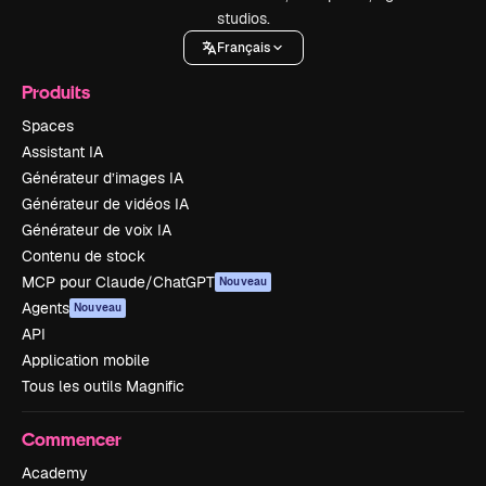
studios.
Français
Produits
Spaces
Assistant IA
Générateur d’images IA
Générateur de vidéos IA
Générateur de voix IA
Contenu de stock
MCP pour Claude/ChatGPT
Nouveau
Agents
Nouveau
API
Application mobile
Tous les outils Magnific
Commencer
Academy