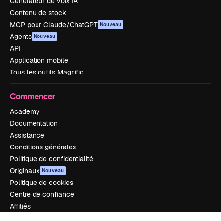
Générateur de voix IA
Contenu de stock
MCP pour Claude/ChatGPT
Nouveau
Agents
Nouveau
API
Application mobile
Tous les outils Magnific
Commencer
Academy
Documentation
Assistance
Conditions générales
Politique de confidentialité
Originaux
Nouveau
Politique de cookies
Centre de confiance
Affiliés
Entreprises