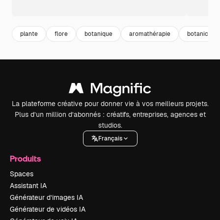
plante
flore
botanique
aromathérapie
botanical
La plateforme créative pour donner vie à vos meilleurs projets.
Plus d’un million d’abonnés : créatifs, entreprises, agences et
studios.
Français
Produits
Spaces
Assistant IA
Générateur d’images IA
Générateur de vidéos IA