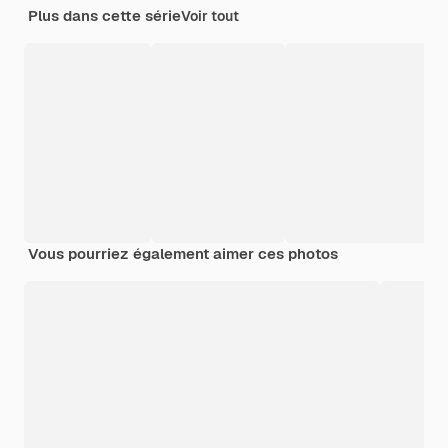
Plus dans cette série
Voir tout
Vous pourriez également aimer ces photos