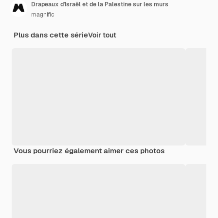
Drapeaux d'Israël et de la Palestine sur les murs
magnific
Plus dans cette série
Voir tout
Vous pourriez également aimer ces photos