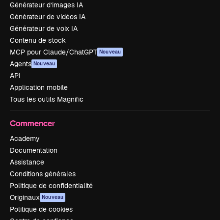
Générateur d’images IA
Générateur de vidéos IA
Générateur de voix IA
Contenu de stock
MCP pour Claude/ChatGPT
Nouveau
Agents
Nouveau
API
Application mobile
Tous les outils Magnific
Commencer
Academy
Documentation
Assistance
Conditions générales
Politique de confidentialité
Originaux
Nouveau
Politique de cookies