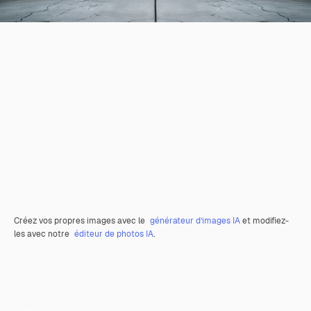
Créez vos propres images avec le
générateur d’images IA
et modifiez-
les avec notre
éditeur de photos IA
.