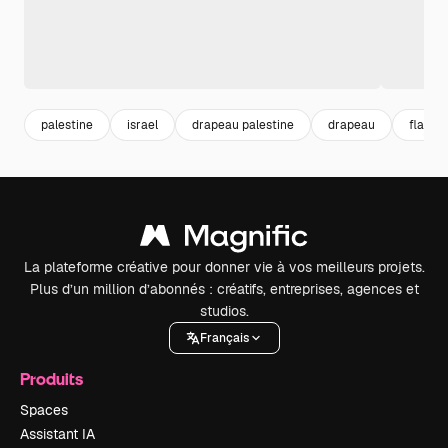
palestine
israel
drapeau palestine
drapeau
flag
La plateforme créative pour donner vie à vos meilleurs projets.
Plus d’un million d’abonnés : créatifs, entreprises, agences et
studios.
Français
Produits
Spaces
Assistant IA